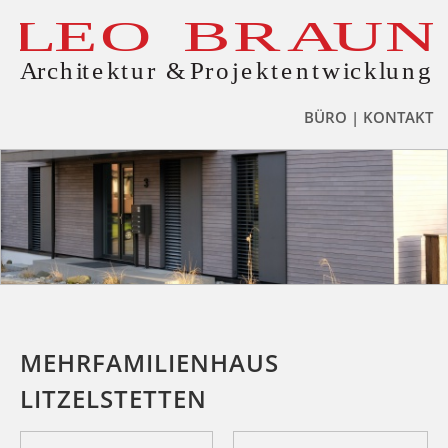
BÜRO | KONTAKT
MEHRFAMILIENHAUS
LITZELSTETTEN